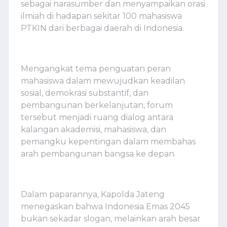
sebagai narasumber dan menyampaikan orasi
ilmiah di hadapan sekitar 100 mahasiswa
PTKIN dari berbagai daerah di Indonesia.
Mengangkat tema penguatan peran
mahasiswa dalam mewujudkan keadilan
sosial, demokrasi substantif, dan
pembangunan berkelanjutan, forum
tersebut menjadi ruang dialog antara
kalangan akademisi, mahasiswa, dan
pemangku kepentingan dalam membahas
arah pembangunan bangsa ke depan.
Dalam paparannya, Kapolda Jateng
menegaskan bahwa Indonesia Emas 2045
bukan sekadar slogan, melainkan arah besar