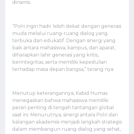
dinamis.
“Polri ingin hadir lebih dekat dengan generasi
muda melalui ruang-ruang dialog yang
terbuka dan edukatif. Dengan sinergi yang
baik antara mahasiswa, kampus, dan aparat,
diharapkan lahir generasi yang kritis,
berintegritas, serta memiliki kepedulian
terhadap masa depan bangsa,” terang nya
Menutup keterangannya, Kabid Humas
menegaskan bahwa mahasiswa memiliki
peran penting di tengah tantangan global
saat ini. Menurutnya, sinergi antara Polri dan
kalangan akademisi menjadi langkah strategis
dalam membangun ruang dialog yang sehat,