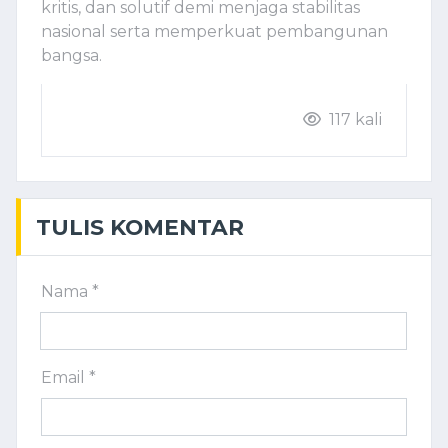
kritis, dan solutif demi menjaga stabilitas
nasional serta memperkuat pembangunan
bangsa.
117 kali
TULIS KOMENTAR
Nama *
Email *