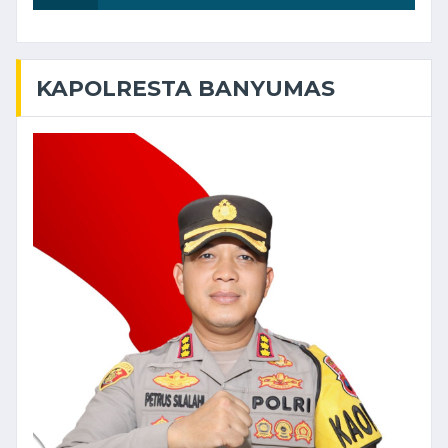
KAPOLRESTA BANYUMAS