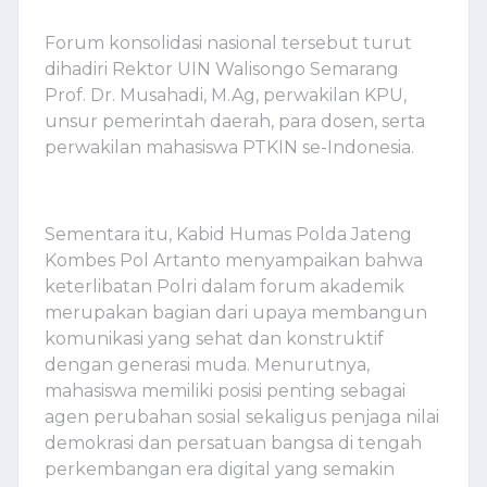
Forum konsolidasi nasional tersebut turut
dihadiri Rektor UIN Walisongo Semarang
Prof. Dr. Musahadi, M.Ag, perwakilan KPU,
unsur pemerintah daerah, para dosen, serta
perwakilan mahasiswa PTKIN se-Indonesia.
Sementara itu, Kabid Humas Polda Jateng
Kombes Pol Artanto menyampaikan bahwa
keterlibatan Polri dalam forum akademik
merupakan bagian dari upaya membangun
komunikasi yang sehat dan konstruktif
dengan generasi muda. Menurutnya,
mahasiswa memiliki posisi penting sebagai
agen perubahan sosial sekaligus penjaga nilai
demokrasi dan persatuan bangsa di tengah
perkembangan era digital yang semakin