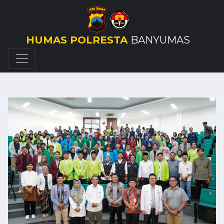
HUMAS POLRESTA
BANYUMAS