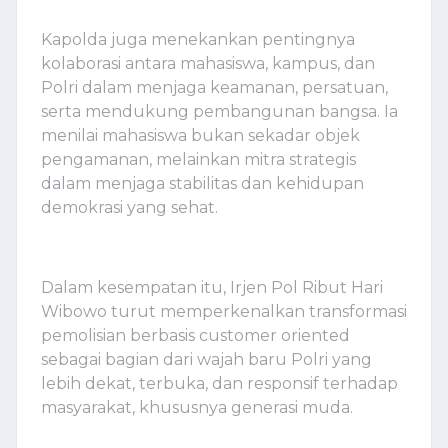
Kapolda juga menekankan pentingnya
kolaborasi antara mahasiswa, kampus, dan
Polri dalam menjaga keamanan, persatuan,
serta mendukung pembangunan bangsa. Ia
menilai mahasiswa bukan sekadar objek
pengamanan, melainkan mitra strategis
dalam menjaga stabilitas dan kehidupan
demokrasi yang sehat.
Dalam kesempatan itu, Irjen Pol Ribut Hari
Wibowo turut memperkenalkan transformasi
pemolisian berbasis customer oriented
sebagai bagian dari wajah baru Polri yang
lebih dekat, terbuka, dan responsif terhadap
masyarakat, khususnya generasi muda.