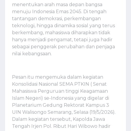
menentukan arah masa depan bangsa
menuju Indonesia Emas 2045. Di tengah
tantangan demokrasi, perkembangan
teknologi, hingga dinamika sosial yang terus
berkembang, mahasiswa diharapkan tidak
hanya menjadi pengamat, tetapi juga hadir
sebagai penggerak perubahan dan penjaga
nilai kebangsaan.
Pesan itu mengemuka dalam kegiatan
Konsolidasi Nasional SEMA PTKIN ( Senat
Mahasiswa Perguruan tinggi Keagamaan
Islam Negeri) se-Indonesia yang digelar di
Planetarium Gedung Rektorat Kampus 3
UIN Walisongo Semarang, Selasa (19/5/2026).
Dalam kegiatan tersebut, Kapolda Jawa
Tengah Irjen Pol. Ribut Hari Wibowo hadir