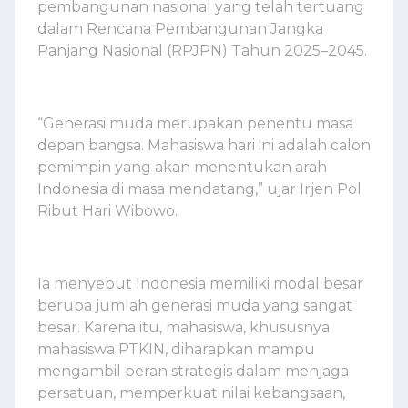
pembangunan nasional yang telah tertuang
dalam Rencana Pembangunan Jangka
Panjang Nasional (RPJPN) Tahun 2025–2045.
“Generasi muda merupakan penentu masa
depan bangsa. Mahasiswa hari ini adalah calon
pemimpin yang akan menentukan arah
Indonesia di masa mendatang,” ujar Irjen Pol
Ribut Hari Wibowo.
Ia menyebut Indonesia memiliki modal besar
berupa jumlah generasi muda yang sangat
besar. Karena itu, mahasiswa, khususnya
mahasiswa PTKIN, diharapkan mampu
mengambil peran strategis dalam menjaga
persatuan, memperkuat nilai kebangsaan,