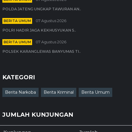
POLDA JATENG UNGKAP TAWURAN AN..
BERITA UMUM
07 Agustus 2026
POLRI HADIR JAGA KEKHUSYUKAN S..
BERITA UMUM
07 Agustus 2026
POLSEK KARANGLEWAS BANYUMAS TI..
KATEGORI
Berita Narkoba
Berita Kriminal
Berita Umum
JUMLAH KUNJUNGAN