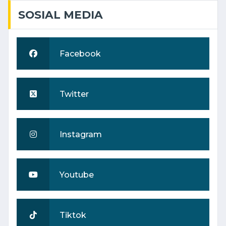
SOSIAL MEDIA
Facebook
Twitter
Instagram
Youtube
Tiktok