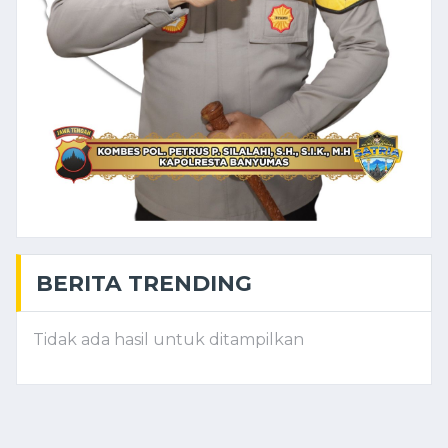
BERITA TRENDING
Tidak ada hasil untuk ditampilkan