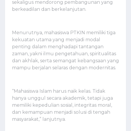
sekaligus mendorong pembangunan yang
berkeadilan dan berkelanjutan.
Menurutnya, mahasiswa PTKIN memiliki tiga
kekuatan utama yang menjadi modal
penting dalam menghadapi tantangan
zaman, yakni ilmu pengetahuan, spiritualitas
dan akhlak, serta semangat kebangsaan yang
mampu berjalan selaras dengan modernitas.
“Mahasiswa Islam harus naik kelas. Tidak
hanya unggul secara akademik, tetapi juga
memiliki kepedulian sosial, integritas moral,
dan kemampuan menjadi solusi di tengah
masyarakat,” lanjutnya.