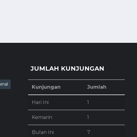
JUMLAH KUNJUNGAN
inal
Kunjungan
Jumlah
Hari Ini
1
Kemarin
1
Bulan Ini
7