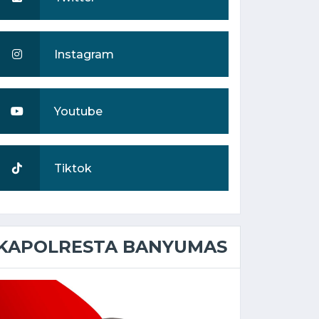
Instagram
Youtube
Tiktok
KAPOLRESTA BANYUMAS