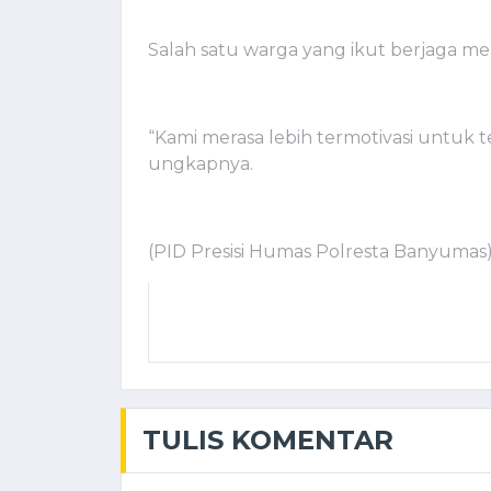
Salah satu warga yang ikut berjaga me
“Kami merasa lebih termotivasi untuk 
ungkapnya.
(PID Presisi Humas Polresta Banyumas
TULIS KOMENTAR