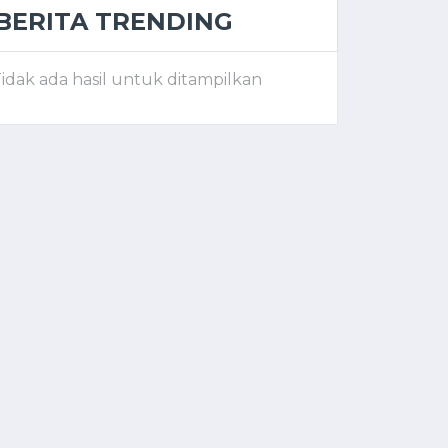
BERITA TRENDING
idak ada hasil untuk ditampilkan