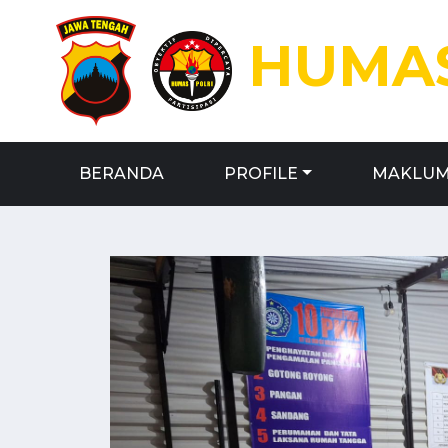
HUMAS
BERANDA
PROFILE
MAKLUM