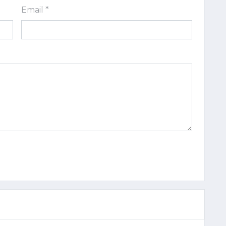
Email *