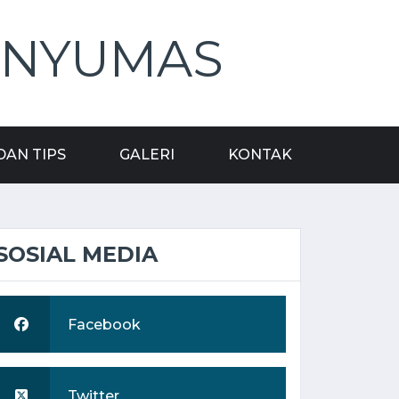
ANYUMAS
DAN TIPS
GALERI
KONTAK
SOSIAL MEDIA
Facebook
Twitter